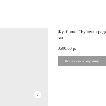
Футболка "Булочка рад
SKU:
3500,00
р.
Добавить в корзину