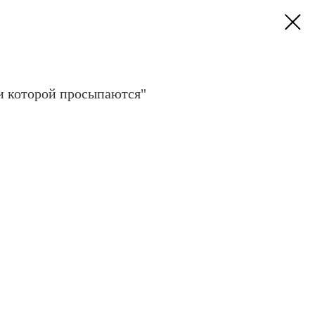
и которой просыпаются"