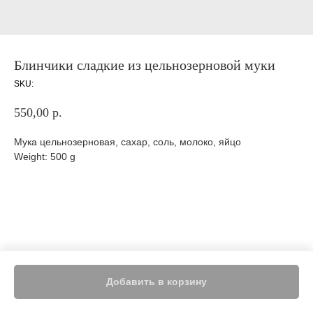
Блинчики сладкие из цельнозерновой муки
SKU:
550,00
р.
Мука цельнозерновая, сахар, соль, молоко, яйцо
Weight: 500 g
Добавить в корзину