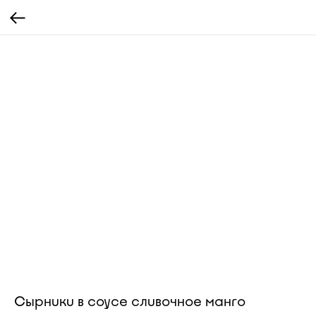
Сырники в соусе сливочное манго